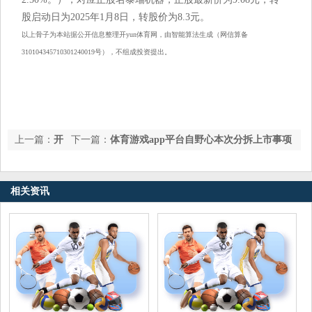
股启动日为2025年1月8日，转股价为8.3元。
以上骨子为本站据公开信息整理开yun体育网，由智能算法生成（网信算备
310104345710301240019号），不组成投资提出。
上一篇：
开
下一篇：
体育游戏app平台自野心本次分拆上市事项
云官方成交额11.43亿元-开云·Kaiyun(中国)官方网站-科技股份有
以来-开云·Kaiyun(中国)官方网站-科技股份有限公
限公司
司
相关资讯