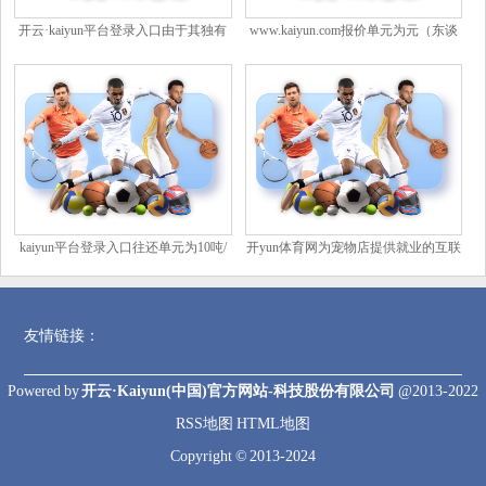
开云·kaiyun平台登录入口由于其独有
www.kaiyun.com报价单元为元（东谈
的物理特质和经济本钱上风-开云·
主民币）/吨-开云·Kai
kaiyun平台登录入口往还单元为10吨/
开yun体育网为宠物店提供就业的互联
手-开云·Kaiyun(中国)
网平台品牌“它品”-开云·Kaiyu
友情链接：
Powered by
开云·Kaiyun(中国)官方网站-科技股份有限公司
@2013-2022
RSS地图
HTML地图
Copyright
© 2013-2024