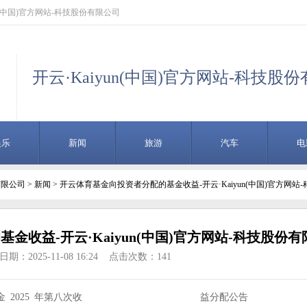
n(中国)官方网站-科技股份有限公司
开云·Kaiyun(中国)官方网站-科技股
娱乐
新闻
旅游
汽车
电
有限公司
>
新闻
> 开云体育基金向投资者分配的基金收益-开云·Kaiyun(中国)官方网站
收益-开云·Kaiyun(中国)官方网站-科技股份有
期：2025-11-08 16:24 点击次数：141
券投资基金 2025 年第八次收 益分配公