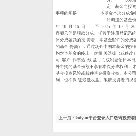
定，基金向投资者分配
事项的阐扬 本基金本次分成
所调遣的基金份额免收申购用度。 
年 10 月 16 日 至 2025 年 1
容颜只但是现款分成。托管于注册登记系统
体分成容颜的投 资者，本基金默许的分成
的基金 份额），通过场外申购本基金的投
构对本基金的终末一次相 关选拔（或修改）阐述的
司 客户 作事热 线 益，而权利登记日
外申购的基金份额不享有本次分成权利， 
基金投资风险或栽种基金投资收益。本公司
利，也不保 证最低收益。
上一篇：
kaiyun平台登录入口敬请投资
·Kaiyun(中国)官方网站-科技股份有限公