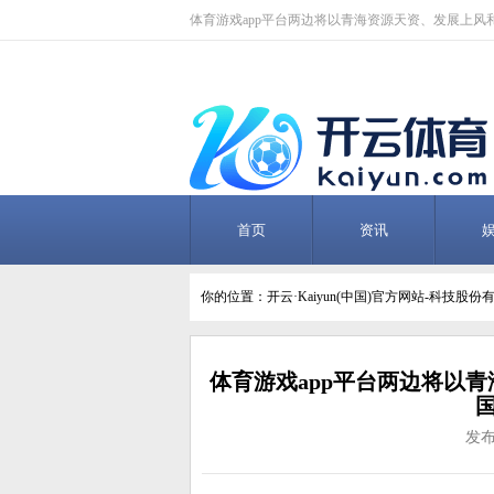
体育游戏app平台两边将以青海资源天资、发展上风和区
首页
资讯
你的位置：
开云·Kaiyun(中国)官方网站-科技股份
体育游戏app平台两边将以青海
发布