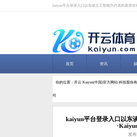
kaiyun平台登录入口以东谈主工智能为代表的新质坐褥
首页
资讯
你的位置：
开云·Kaiyun(中国)官方网站-科技股份
司
kaiyun平台登录入口
·Kai
发布日