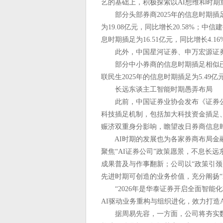
艺的基础上，积极探索以AI想维和时期
部分头部券商2025年的信息时期插足
为19.08亿元，同比增长20.58%；中信
息时期插足为16.51亿元，同比增长4.16
此外，中国星河证券、申万宏源证券202
部分中小券商的信息时期插足相似已毕增长
联民生2025年的信息时期插足为5.49
长远东谈主工智能时期愚弄布局
此前，中国证券业协会发布《证券公司收
科技插足机制，包括加大科技资金插足
赈济双重身分影响，瞻望改日券商信息
AI时期的发展也为各家券商布局金融
聚焦“AI证券公司”政策愿景，不息长
成果普及与作事翻新；公司以“政策引颈
先进时期可创造的业务价值，充分阐扬“
“2026年是华泰证券开启全面智能
AI驱动业务重构与组织进化，效力打造
据周易先容，一方面，公司将夯实数