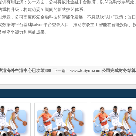
提供有用赈济；另一方面，公司将依托金融中台赈济，以AI驱动钞票惩处
的重构升级，构建稳妥AI期间的新式技艺体系。
示意，公司高度疼爱金融科技和智能化发展，不息鼓吹“AI+”政策；改
数据与平台基础kaiyun平台登录入口，推动东谈主工智能在智能投顾、
及举座坐褥力和惩处成果。
-香港海外空港中心已功绩800
下一篇：
www.kaiyun.com公司完成财务结
网站-科技股份有限公司
燃气接驳户数0.59万户-开云·Kaiyun(中国)
科技股份有限公司