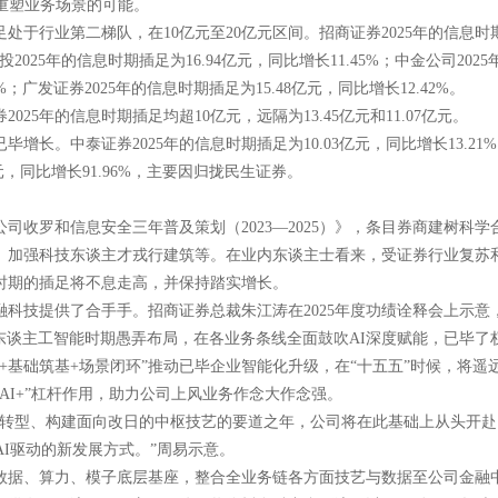
重塑业务场景的可能。
处于行业第二梯队，在10亿元至20亿元区间。招商证券2025年的信息时
建投2025年的信息时期插足为16.94亿元，同比增长11.45%；中金公司202
%；广发证券2025年的信息时期插足为15.48亿元，同比增长12.42%。
5年的信息时期插足均超10亿元，远隔为13.45亿元和11.07亿元。
。中泰证券2025年的信息时期插足为10.03亿元，同比增长13.21
亿元，同比增长91.96%，主要因归拢民生证券。
罗和信息安全三年普及策划（2023—2025）》，条目券商建树科学
、加强科技东谈主才戎行建筑等。在业内东谈主士看来，受证券行业复苏
时期的插足将不息走高，并保持踏实增长。
科技提供了合手手。招商证券总裁朱江涛在2025年度功绩诠释会上示意
远东谈主工智能时期愚弄布局，在各业务条线全面鼓吹AI深度赋能，已毕了
+基础筑基+场景闭环”推动已毕企业智能化升级，在“十五五”时候，将遥
AI+”杠杆作用，助力公司上风业务作念大作念强。
化转型、构建面向改日的中枢技艺的要道之年，公司将在此基础上从头开赴
AI驱动的新发展方式。”周易示意。
据、算力、模子底层基座，整合全业务链各方面技艺与数据至公司金融