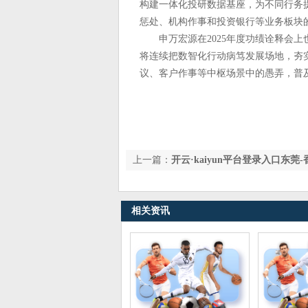
构建一体化投研数据基座，为不同行务
惩处、机构作事和投资银行等业务板块
申万宏源在2025年度功绩诠释会上也
将连续把数智化行动病笃发展场地，夯实
议、客户作事等中枢场景中的愚弄，普
上一篇：
开云·kaiyun平台登录入口东莞
家大湾区企业-开云·Kaiyun(中国)官方
相关资讯