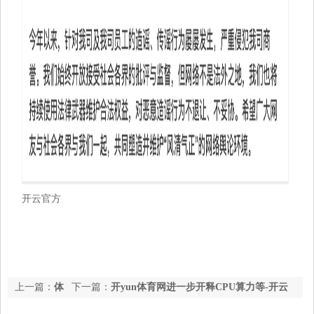
开云官方
上一篇：
体
下一篇：
开yun体育网进一步开释CPU算力等-开云
育游戏app平台阿曼要道动力船埠遇袭、暂停运营-开云
·Kaiyun(中国)官方网站-科技股份有限公司