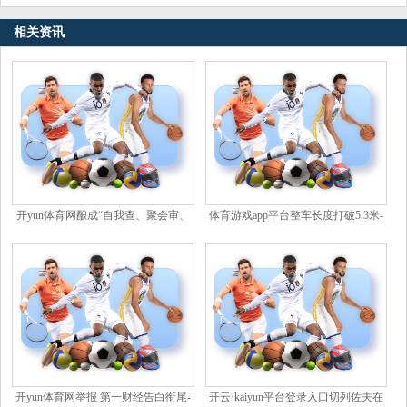
·Kaiyun(中国)官方网站-科技股份有限公司
相关资讯
开yun体育网酿成“自我查、聚会审、
体育游戏app平台整车长度打破5.3米-
专科评、外部督”的闭环治理-开云·K
开云·Kaiyun(中国)官方网
开yun体育网举报 第一财经告白衔尾-
开云·kaiyun平台登录入口切列佐夫在