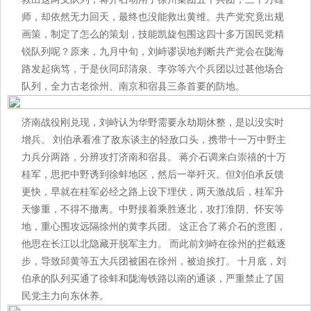
师，却依然无力回天，最终也没能救出黄维。共产党究竟出规
画策，制定了怎么的策划，技能凯旋包围这四十多万国民党精
锐队列呢？原来，九月中旬，刘峙谬误地判断共产党会在陇海
路发起病笃，于是伙同邱清泉、李弥等六个兵团以过甚他场合
队列，全力古老徐州、南京和宿县三条首要的防地。
济南战役刚兑现，刘峙认为华野需要永劫期休整，是以没实时
增兵。 刘伯承看准了敌东谈主的轻敌口头，携带十一万中野主
力兵分两路，分辨攻打济南和宿县。 蒋介石调来白崇禧的十万
桂军，思把中野诱到徐蚌地区，然后一举歼灭。但刘伯承反馈
更快，早就在桂军必经之路上设下埋伏，两天激战后，桂军升
天惨重，不得不撤离。中野接着乘胜逐北，攻打淮阴、怀安等
地，重心围攻远隔徐州的黄李兵团。 这正合了蒋介石的意图，
他思在长江以北隐藏开脱军主力。 而此前刘峙在徐州的拦截逐
步，导致邱黄等五大兵团被困在徐州，被迫挨打。 十月底，刘
伯承的队列买通了徐蚌和陇海铁路以南的通谈，严重禁止了国
民党主力向东休养。