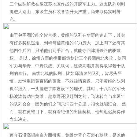
三个纵队解救在豫皖苏地区作战的开脱军主力。这支队列刚刚
挺进大别山，东谈主员和装备皆升天严重，尚未取得实时补
充。
由于包围圈没能全皆合拢，黄维的队列在华野的追击下，其实
有好多契机逃走。刘峙笃信黄维的军力庞大，加上阁下还有其
他四个兵团，只消他们到手汇合，就能夺回津浦铁路的驱散
权。 是以，徐州方面的携带部策划让三个兵团南北夹攻，伙同
军力与华野、中野决战。关联词，这谈高唱并莫得取得若干队
列的奉行。 南线北线的队列，比如邱清泉的队列，皆尽头严
慎，发怵重蹈黄百韬的覆辙，不敢径情直遂。只消黄维的队列
孤军潜入，一头撞进了陈赓设下的埋伏。其时，十八军的军长
杨波涛曾劝告黄维，趁华野还没赶到之前，飞速转向与李延年
的队列会合，因为他们之间只消四十公里，很快就能汇合。 然
而，就在黄维目下，就有着绝佳的出险契机，他却迟迟莫得作
念出决定。
蒋介石没高唱南京方面撤离，黄维对蒋介石衷心耿耿，是以他