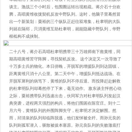
谈主。激战三个小时后，包围圈运转出现粗疏。蒋介石十分欢
腾，高唱黄维收拢契机反攻中野队列。这时，他脑子里蓦然冒
出一个新策划：粟裕的三个纵队正赶往双堆集，杜聿明的大队
列就在隔邻，只消黄维互助杜聿明，就能隐藏中野队列，华野
根柢构不成挟制。
二十八号，蒋介石高唱杜聿明携带三十万雄师南下救黄维，同
期高唱黄维苦守阵脚，寻找契机反攻。 这个决定又一次导致了
十万多士兵的物化。本日傍晚，开脱军的增援队列到达固镇，
距离黄维只消十八公里。第二天中午，增援队列抵达战场。在
开脱军犀利的病笃下，黄维的队列不停后退。而投降赶赴解救
的杜聿明队列却蓦然停了下来，毫无动作。 敌东谈主怦然心动
之际，粟裕携带队列迅速出击，伙同军力对杜聿明队列发起汉
典突袭，进程两天强烈的构兵，将他们围困在陈官庄。到十二
月六号，黄维队列的外围阵脚失守，杜聿明才决定解围。然
而，邱清泉的队列却临阵脱逃，他们发怵被全歼。而孙元良的
队列则孤军潜入，驱散被拔本塞原。孙元良队列的失败澈底打