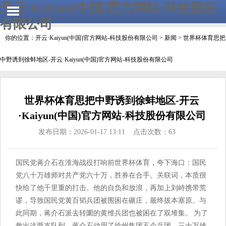
开云·Kaiyun(中国)官方网站-科技股份
有限公司
你的位置：
开云·Kaiyun(中国)官方网站-科技股份有限公司
>
新闻
> 世界杯体育思把
中野诱到徐蚌地区-开云·Kaiyun(中国)官方网站-科技股份有限公司
世界杯体育思把中野诱到徐蚌地区-开云
·Kaiyun(中国)官方网站-科技股份有限公司
发布日期：2026-01-17 13:11 点击次数：63
国民党蒋介石在淮海战役打响前世界杯体育，夸下海口：国民
党八十万雄师对共产党六十万，胜券在合手。关联词，本质很
快给了他千里重的打击。他的自负和放浪，再加上刘峙携带荒
谬，导致国民党黄百韬兵团被围困在碾庄，最终拔本塞原。与
此同期，蒋介石派去转圜的黄维兵团也被困在了双堆集。 为了
救出这两支队列，蒋介石动用了徐州集团五个兵团，三十万雄