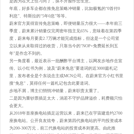
是因为在天上住习尚了，抹不开脸作念生意。
年底，好多车企都在推免息策略冲销量，比如极氪的“0首付0
利息”、特斯拉的“5年0息”等等。
蔚来官方莫得宣传免息策略，即便销量压力很大——本年前三
季度，蔚来累计销量仅完周密年指主见65%，意味着在第四季
度，蔚来每月要卖2.7万辆才能完成指标，但这是一个公司竖
立以来从未取得过的收货，只靠当今的“NOP+免费延长到五
年”是作念不到的。
另一角度看，最近表示一批酬酢平台博主，以网友步地作念宣
传。以小红书为例，波及“蔚来免息”要道词的近3000篇札记
里，发布者全是个东说念主或MCN公司。在蔚来官方小红书里
搜“免息”，莫得任何一篇札记包含此要道词。
步地不屑，博主们悄悄冲销量，蔚来职责太重了。
二是因为重钞票插足太大，淌若不守护品牌溢价，耗费额只怕
会更大。
从2018年首座换电站插足运营以来，蔚来已在宇宙建造约2700
座换电站。公开良友炫夸，蔚来第四代换电站的平均投资成本
为200-300万元，前三代换电站的投资成本则更高。由此推