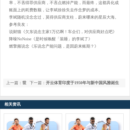
率，不吝得罪供应商，不吝点燃掉产能，而最终，这都具化成
账面上的耗费数额，让李斌徐徐失去作念梦的成本。
李斌随机没念念过，莫得供应商支柱，蔚来哪来的星辰大海。
参考良友：
说财猫《欠东说念主家1万亿啊！车企们，对供应商好点吧》
降噪NoNoise《是时候唤醒「装睡」的李斌了》
燃擎频说念《乐说念产能问题，是因蔚来账期？》
上一篇：
世
下一篇：
开云体育印度于1950年与新中国风雅诞生
界杯体育思把中野诱到徐蚌地区-开云·Kaiyun(中国)官方网站-科
了酬酢联系-开云·Kaiyun(中国)官方网站-科技股份
技股份有限公司
有限公司
相关资讯