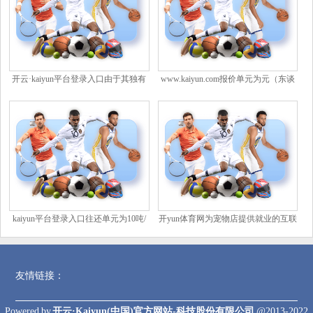
开云·kaiyun平台登录入口由于其独有
www.kaiyun.com报价单元为元（东谈
的物理特质和经济本钱上风-开云·
主民币）/吨-开云·Kai
kaiyun平台登录入口往还单元为10吨/
开yun体育网为宠物店提供就业的互联
手-开云·Kaiyun(中国)
网平台品牌“它品”-开云·Kaiyu
友情链接：
Powered by
开云·Kaiyun(中国)官方网站-科技股份有限公司
@2013-2022