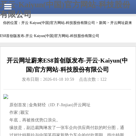
开云·Kaiyun(中国)官方网站-科技股份
有限公司
你的位置：
开云·Kaiyun(中国)官方网站-科技股份有限公司
>
新闻
> 开云网址蔚来
ES8首创版发布-开云·Kaiyun(中国)官方网站-科技股份有限公司
开云网址蔚来ES8首创版发布-开云·Kaiyun(中
国)官方网站-科技股份有限公司
发布日期：2026-01-18 10:59 点击次数：122
原创首发 | 金角财经（ID: F-Jinjiao)开云网址
作家 | 颖宝
年底，再被推优势口浪尖。
缘故是，副总裁陶琳发了一张车企向供应商付款的时分图，通
过对比特斯拉与中国某四家新势力车企的付款周期，指出特斯