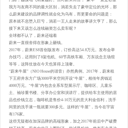
我方与友商不同的最大区别，淌若失去了豪华定位的光环，那
么蔚来建设的品牌调性就会化为乌有，而更要命的问题是：
原本就不息堕入巨亏，淌若一王人走来的故事讲欠亨了，那么
接下来又该怎么连续融资怎么卖车呢？
全球都不认了，蔚来还端着
蔚来一直很舍得在形象上砸钱。
2017年，蔚来ES8首创版发布，订价高达54.8万元。发布会举
办技巧，还用到了8架包机、60节高铁车厢、万东说念主场馆
等等，这阵仗放在今天也算得上顶奢。
“蔚来牛屋”（NIO House的谐音）亦然典例。2017年，蔚来租
下王府井东方广场3000平米空间开设“牛屋”，相传年房钱近
4000万元。“牛屋”内包含全系车型展示厅、咖啡区、儿童乐
土、袖珍重书楼、分享办公室和演讲厅，提供给车主使用的居
品也价钱立志，咖啡机是售价4-10万元的意大利金佰利，洗手
间里的洗手液一瓶就要300多元。这样的“牛屋”，当今在宇宙
有176家。
这些无疑都在加深品牌的高端形象，加之2017年前后中产破费