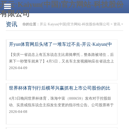
开云·Kaiyun(中国)官方网站-科技股份
有限公司
资讯
你的位置：
开云·Kaiyun(中国)官方网站-科技股份有限公司
>
资讯
>
开yun体育网后头堵了一堆车过不去-开云·Kaiyun(中
国)官方网站-科技股份有限公司
【安庆一省说念上有五东说念主比肩骑摩托，整条路被堵住，后
果下一秒警车就来了】4月5日，又名车主发视频响应在省说念上
遇五辆磷火并名次驶开yun体育网开yun体育网，后头堵了一堆车
2026-04-09
过不去。正录视频吐槽时，警车闪灯超了上来。网友：“预计5个
东说念主凑不出一个驾驶证，际遇一定要报警。” 掀开新闻客户
端 擢升...
世界杯体育刊行后横琴兴赢抓有上市公司股份的比
例为18.03%-开云·Kaiyun(中国)官方网站-科技股份有
限公司
4月3日晚间世界杯体育，珠海中富（000659）发布对于控股鼓
动、实质戒指东说念主拟发生变更的指示性公告。公司股票将于
2026年4月7日复牌。 公告先容，2026年4月3日，公司召开第十
2026-04-08
一届董事会2026年第七次会议，审议通过了《对于公司2026年
度向特定对象刊行股票预案》等关连议案。同日，公司与珠...