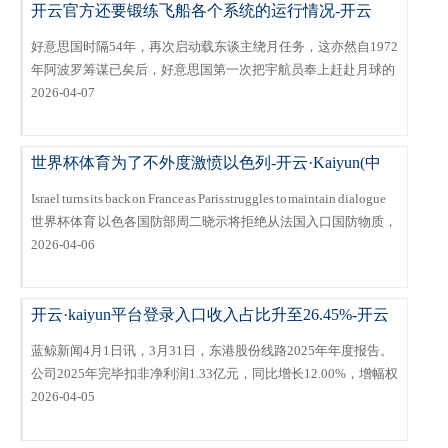
开云官方还要锻练飞船各个系统的运行情况-开云
·Kaiyun(中国)官方网站-科技股份有限公司
好意思国时隔54年，再次启动载东谈主绕月任务，这亦然自1972
年阿波罗筹谋已矣后，好意思国第一次把宇航员奉上赶赴月球的
旅程。好意思国东部时分1日傍晚，佛罗里达州肯尼迪航天中心
2026-04-07
里，新一代登月火箭搭载着猎户座飞船，渐渐升起，朝着月球的
标的飞去。飞船上搭载着4名宇航员，他们要在天外中绕月遨游
10天，完成一...
世界杯体育为了不外度激愤以色列-开云·Kaiyun(中
国)官方网站-科技股份有限公司
Israel turns its back on France as Paris struggles to maintain dialogue
世界杯体育 以色各国防部周二晓示将拒绝从法国入口国防物质，
露出巴黎已不再被视为该国的盟友。此举无意法国承认巴勒斯坦
2026-04-06
国导致两国酬酢关系受损、黎巴嫩战事抓续之际，...
开云·kaiyun平台登录入口收入占比升至26.45%-开云
·Kaiyun(中国)官方网站-科技股份有限公司
蓝鲸新闻4月1日讯，3月31日，东港股份线路2025年年度报告。
公司2025年完毕扣非净利润1.33亿元，同比增长12.00%，增幅权
贵高于生意收入0.68%的微增水平。 增长主要源于业务结构升级
2026-04-05
与毛利率改善的双重启动。其中，智能卡和无线射频居品收入同
比大幅增长60.66%，毛利率提高2.22个百分...